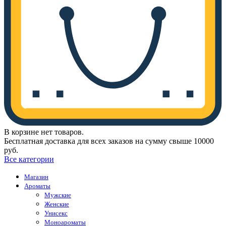
В корзине нет товаров.
Бесплатная доставка для всех заказов на сумму свыше 10000
руб.
Все категории
Магазин
Ароматы
Мужские
Женские
Унисекс
Моноароматы