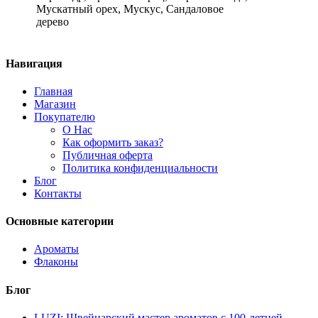
Мускатный орех, Мускус, Сандаловое
дерево
Навигация
Главная
Магазин
Покупателю
О Нас
Как оформить заказ?
Публичная оферта
Политика конфиденциальности
Блог
Контакты
Основные категории
Ароматы
Флаконы
Блог
LUZI: Швейцарский мастер ароматов с 100-летней