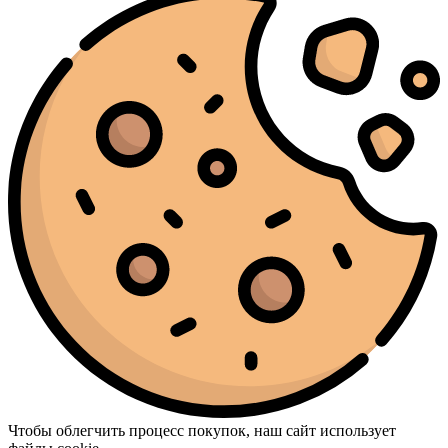
Чтобы облегчить процесс покупок, наш сайт использует