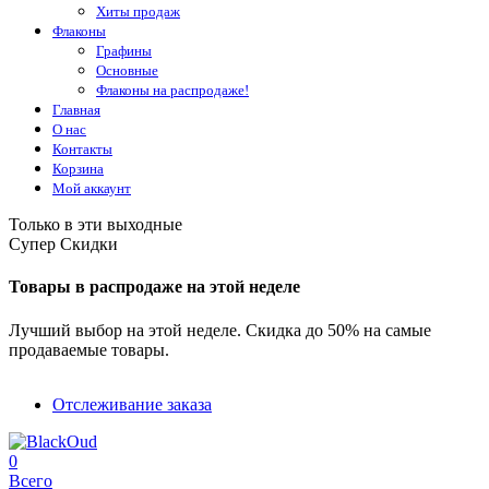
Хиты продаж
Флаконы
Графины
Основные
Флаконы на распродаже!
Главная
О нас
Контакты
Корзина
Мой аккаунт
Только в эти выходные
Супер Скидки
Товары в распродаже на этой неделе
Лучший выбор на этой неделе. Скидка до 50% на самые
продаваемые товары.
Отслеживание заказа
0
Всего