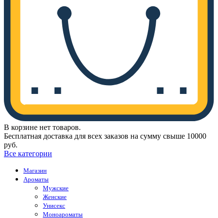
В корзине нет товаров.
Бесплатная доставка для всех заказов на сумму свыше 10000
руб.
Все категории
Магазин
Ароматы
Мужские
Женские
Унисекс
Моноароматы