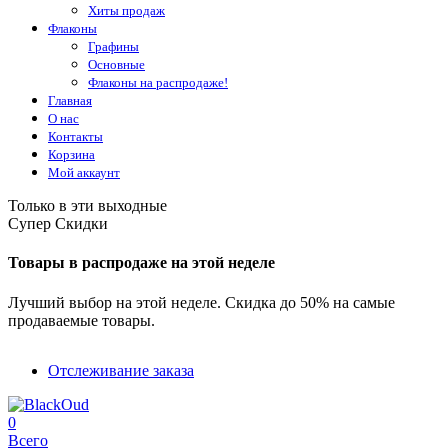
Хиты продаж
Флаконы
Графины
Основные
Флаконы на распродаже!
Главная
О нас
Контакты
Корзина
Мой аккаунт
Только в эти выходные
Супер Скидки
Товары в распродаже на этой неделе
Лучший выбор на этой неделе. Скидка до 50% на самые
продаваемые товары.
Отслеживание заказа
0
Всего