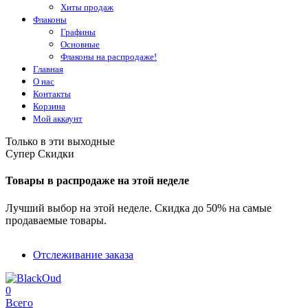
Хиты продаж
Флаконы
Графины
Основные
Флаконы на распродаже!
Главная
О нас
Контакты
Корзина
Мой аккаунт
Только в эти выходные
Супер Скидки
Товары в распродаже на этой неделе
Лучший выбор на этой неделе. Скидка до 50% на самые
продаваемые товары.
Отслеживание заказа
0
Всего