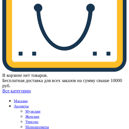
В корзине нет товаров.
Бесплатная доставка для всех заказов на сумму свыше 10000
руб.
Все категории
Магазин
Ароматы
Мужские
Женские
Унисекс
Моноароматы