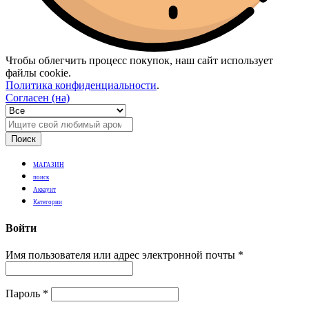
Чтобы облегчить процесс покупок, наш сайт использует
файлы cookie.
Политика конфиденциальности
.
Согласен (на)
Поиск
МАГАЗИН
поиск
Аккаунт
Категории
Войти
Имя пользователя или адрес электронной почты
*
Пароль
*