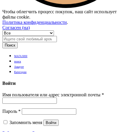
Чтобы облегчить процесс покупок, наш сайт использует
файлы cookie.
Политика конфиденциальности
.
Согласен (на)
Поиск
МАГАЗИН
поиск
Аккаунт
Категории
Войти
Имя пользователя или адрес электронной почты
*
Пароль
*
Запомнить меня
Войти