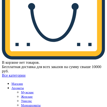
В корзине нет товаров.
Бесплатная доставка для всех заказов на сумму свыше 10000
руб.
Все категории
Магазин
Ароматы
Мужские
Женские
Унисекс
Моноароматы