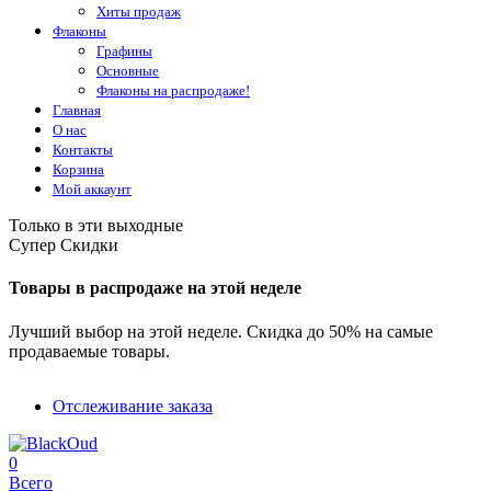
Хиты продаж
Флаконы
Графины
Основные
Флаконы на распродаже!
Главная
О нас
Контакты
Корзина
Мой аккаунт
Только в эти выходные
Супер Скидки
Товары в распродаже на этой неделе
Лучший выбор на этой неделе. Скидка до 50% на самые
продаваемые товары.
Отслеживание заказа
0
Всего