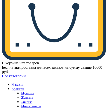
В корзине нет товаров.
Бесплатная доставка для всех заказов на сумму свыше 10000
руб.
Все категории
Магазин
Ароматы
Мужские
Женские
Унисекс
Моноароматы