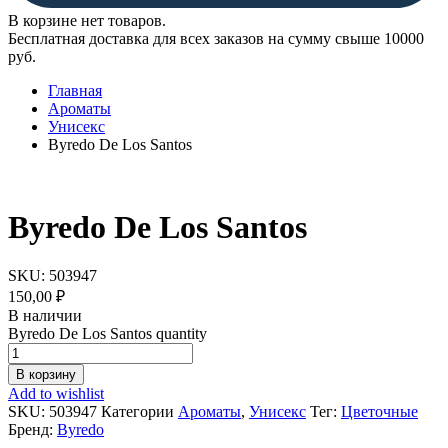
В корзине нет товаров.
Бесплатная доставка для всех заказов на сумму свыше 10000
руб.
Главная
Ароматы
Унисекс
Byredo De Los Santos
Byredo De Los Santos
SKU:
503947
150,00
₽
В наличии
Byredo De Los Santos quantity
В корзину
Add to wishlist
SKU:
503947
Категории
Ароматы
,
Унисекс
Тег:
Цветочные
Бренд:
Byredo