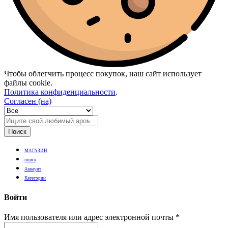
Чтобы облегчить процесс покупок, наш сайт использует
файлы cookie.
Политика конфиденциальности
.
Согласен (на)
Поиск
МАГАЗИН
поиск
Аккаунт
Категории
Войти
Имя пользователя или адрес электронной почты
*