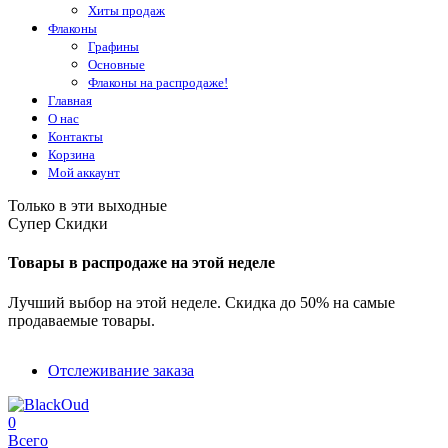
Хиты продаж
Флаконы
Графины
Основные
Флаконы на распродаже!
Главная
О нас
Контакты
Корзина
Мой аккаунт
Только в эти выходные
Супер Скидки
Товары в распродаже на этой неделе
Лучший выбор на этой неделе. Скидка до 50% на самые
продаваемые товары.
Отслеживание заказа
0
Всего