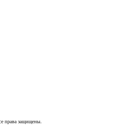
се права защищены.