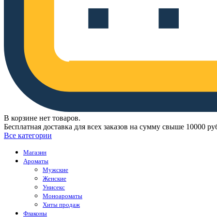
В корзине нет товаров.
Бесплатная доставка для всех заказов на сумму свыше 10000 ру
Все категории
Магазин
Ароматы
Мужские
Женские
Унисекс
Моноароматы
Хиты продаж
Флаконы