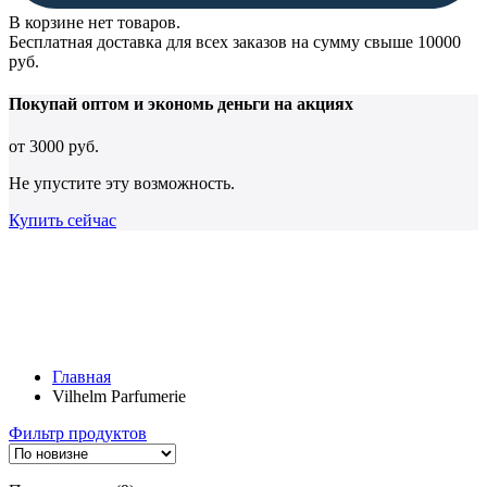
В корзине нет товаров.
Бесплатная доставка для всех заказов на сумму свыше 10000
руб.
Покупай оптом и
экономь деньги
на акциях
от
3000 руб.
Не упустите эту возможность.
Купить сейчас
Главная
Vilhelm Parfumerie
Фильтр продуктов