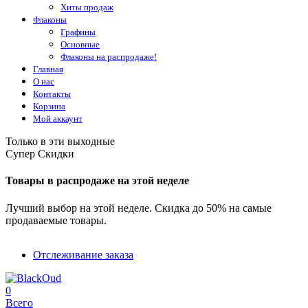
Хиты продаж
Флаконы
Графины
Основные
Флаконы на распродаже!
Главная
О нас
Контакты
Корзина
Мой аккаунт
Только в эти выходные
Супер Скидки
Товары в распродаже на этой неделе
Лучший выбор на этой неделе. Скидка до 50% на самые
продаваемые товары.
Отслеживание заказа
0
Всего