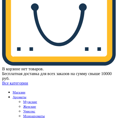
В корзине нет товаров.
Бесплатная доставка для всех заказов на сумму свыше 10000
руб.
Все категории
Магазин
Ароматы
Мужские
Женские
Унисекс
Моноароматы