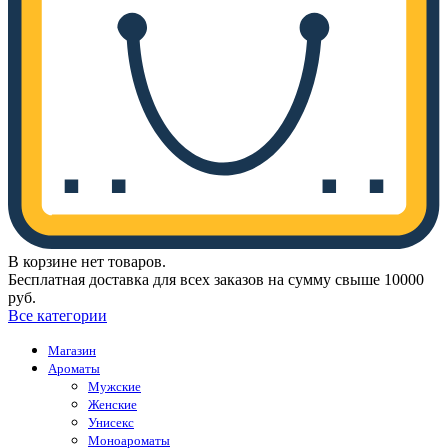
В корзине нет товаров.
Бесплатная доставка для всех заказов на сумму свыше 10000
руб.
Все категории
Магазин
Ароматы
Мужские
Женские
Унисекс
Моноароматы