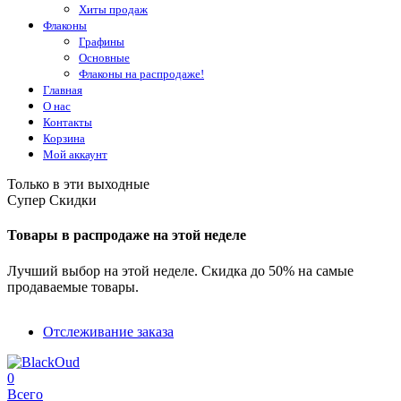
Хиты продаж
Флаконы
Графины
Основные
Флаконы на распродаже!
Главная
О нас
Контакты
Корзина
Мой аккаунт
Только в эти выходные
Супер Скидки
Товары в распродаже на этой неделе
Лучший выбор на этой неделе. Скидка до 50% на самые
продаваемые товары.
Отслеживание заказа
0
Всего