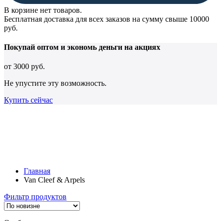
В корзине нет товаров.
Бесплатная доставка для всех заказов на сумму свыше 10000
руб.
Покупай оптом и
экономь деньги
на акциях
от
3000 руб.
Не упустите эту возможность.
Купить сейчас
Главная
Van Cleef & Arpels
Фильтр продуктов