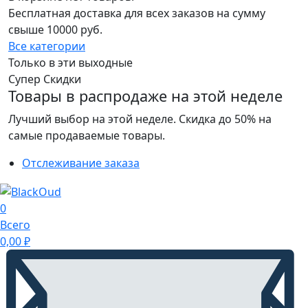
Бесплатная доставка для всех заказов на сумму
свыше 10000 руб.
Все категории
Только в эти выходные
Супер Скидки
Товары в распродаже на этой неделе
Лучший выбор на этой неделе. Скидка до 50% на
самые продаваемые товары.
Отслеживание заказа
0
Всего
0,00
₽