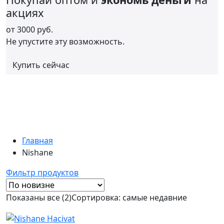
акциях
от
3000 руб.
Не упустите эту возможность.
Купить сейчас
Главная
Nishane
Фильтр продуктов
Показаны все (2)
Сортировка: самые недавние