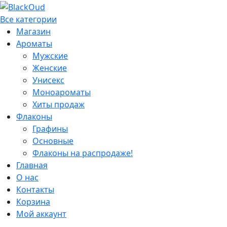
Все категории
Магазин
Ароматы
Мужские
Женские
Унисекс
Моноароматы
Хиты продаж
Флаконы
Графины
Основные
Флаконы на распродаже!
Главная
О нас
Контакты
Корзина
Мой аккаунт