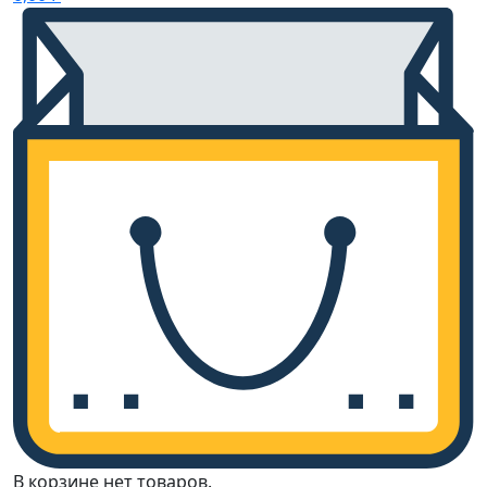
В корзине нет товаров.