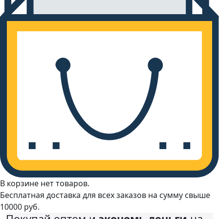
В корзине нет товаров.
Бесплатная доставка для всех заказов на сумму свыше
10000 руб.
Покупай оптом и
экономь деньги
на