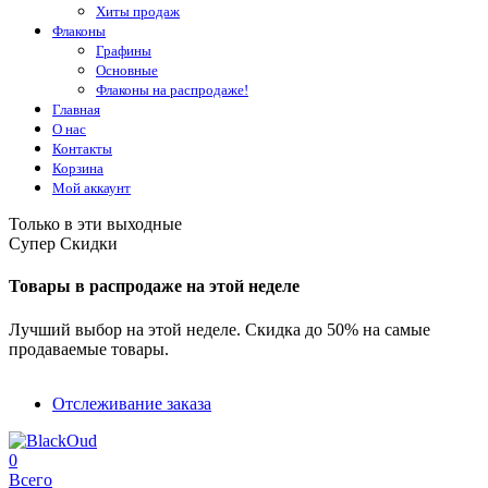
Хиты продаж
Флаконы
Графины
Основные
Флаконы на распродаже!
Главная
О нас
Контакты
Корзина
Мой аккаунт
Только в эти выходные
Супер Скидки
Товары в распродаже на этой неделе
Лучший выбор на этой неделе. Скидка до 50% на самые
продаваемые товары.
Отслеживание заказа
0
Всего