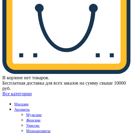
В корзине нет товаров.
Бесплатная доставка для всех заказов на сумму свыше 10000
руб.
Все категории
Магазин
Ароматы
Мужские
Женские
Унисекс
Моноароматы