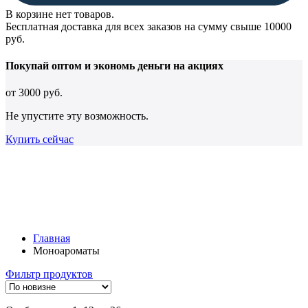
В корзине нет товаров.
Бесплатная доставка для всех заказов на сумму свыше 10000
руб.
Покупай оптом и
экономь деньги
на акциях
от
3000 руб.
Не упустите эту возможность.
Купить сейчас
Главная
Моноароматы
Фильтр продуктов