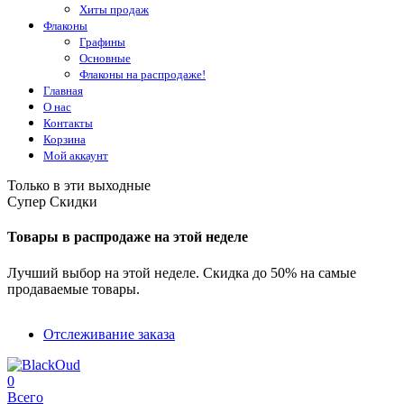
Хиты продаж
Флаконы
Графины
Основные
Флаконы на распродаже!
Главная
О нас
Контакты
Корзина
Мой аккаунт
Только в эти выходные
Супер Скидки
Товары в распродаже на этой неделе
Лучший выбор на этой неделе. Скидка до 50% на самые
продаваемые товары.
Отслеживание заказа
0
Всего