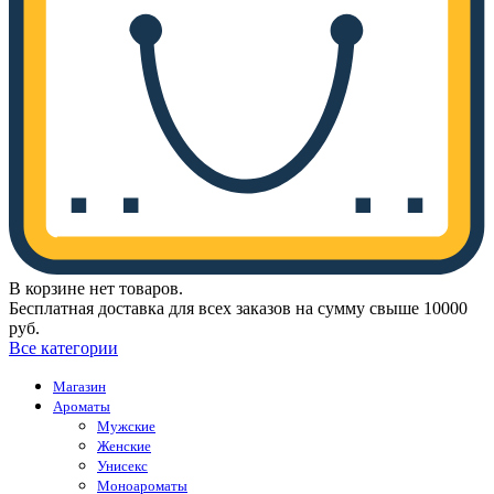
В корзине нет товаров.
Бесплатная доставка для всех заказов на сумму свыше 10000
руб.
Все категории
Магазин
Ароматы
Мужские
Женские
Унисекс
Моноароматы