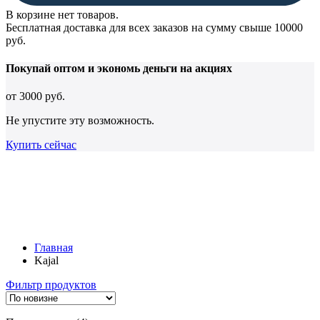
В корзине нет товаров.
Бесплатная доставка для всех заказов на сумму свыше 10000
руб.
Покупай оптом и
экономь деньги
на акциях
от
3000 руб.
Не упустите эту возможность.
Купить сейчас
Главная
Kajal
Фильтр продуктов