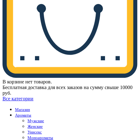
В корзине нет товаров.
Бесплатная доставка для всех заказов на сумму свыше 10000
руб.
Все категории
Магазин
Ароматы
Мужские
Женские
Унисекс
Моноароматы