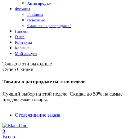
Хиты продаж
Флаконы
Графины
Основные
Флаконы на распродаже!
Главная
О нас
Контакты
Корзина
Мой аккаунт
Только в эти выходные
Супер Скидки
Товары в распродаже на этой неделе
Лучший выбор на этой неделе. Скидка до 50% на самые
продаваемые товары.
Отслеживание заказа
0
Всего