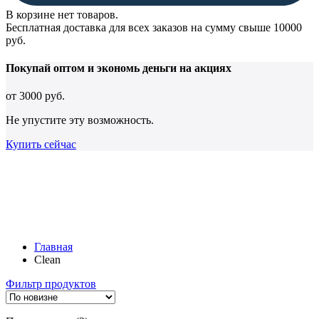
В корзине нет товаров.
Бесплатная доставка для всех заказов на сумму свыше 10000
руб.
Покупай оптом и
экономь деньги
на акциях
от
3000 руб.
Не упустите эту возможность.
Купить сейчас
Главная
Clean
Фильтр продуктов