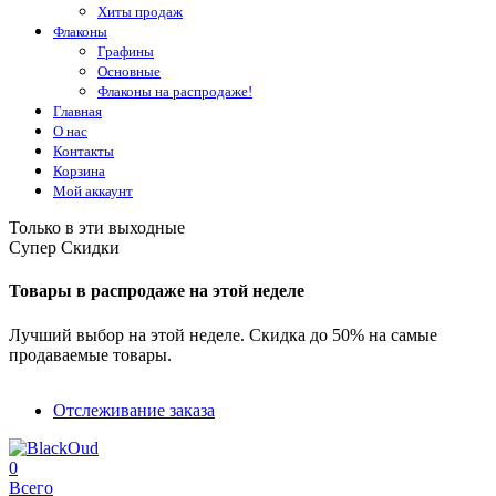
Хиты продаж
Флаконы
Графины
Основные
Флаконы на распродаже!
Главная
О нас
Контакты
Корзина
Мой аккаунт
Только в эти выходные
Супер Скидки
Товары в распродаже на этой неделе
Лучший выбор на этой неделе. Скидка до 50% на самые
продаваемые товары.
Отслеживание заказа
0
Всего