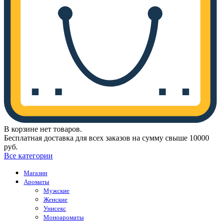
В корзине нет товаров.
Бесплатная доставка для всех заказов на сумму свыше 10000
руб.
Все категории
Магазин
Ароматы
Мужские
Женские
Унисекс
Моноароматы