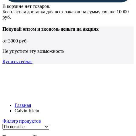
В корзине нет товаров.
Бесплатная доставка для всех заказов на сумму свыше 10000
руб.
Покупай оптом и
экономь деньги
на акциях
от
3000 руб.
Не упустите эту возможность.
Купить сейчас
Главная
Calvin Klein
Фильтр продуктов