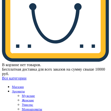
В корзине нет товаров.
Бесплатная доставка для всех заказов на сумму свыше 10000
руб.
Все категории
Магазин
Ароматы
Мужские
Женские
Унисекс
Моноароматы