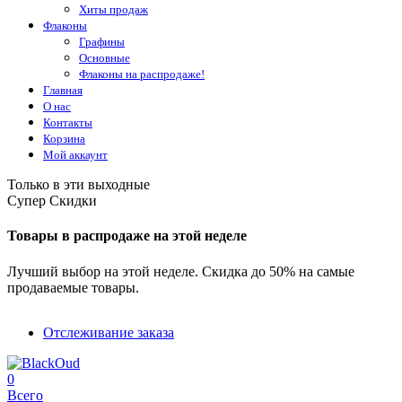
Хиты продаж
Флаконы
Графины
Основные
Флаконы на распродаже!
Главная
О нас
Контакты
Корзина
Мой аккаунт
Только в эти выходные
Супер Скидки
Товары в распродаже на этой неделе
Лучший выбор на этой неделе. Скидка до 50% на самые
продаваемые товары.
Отслеживание заказа
0
Всего