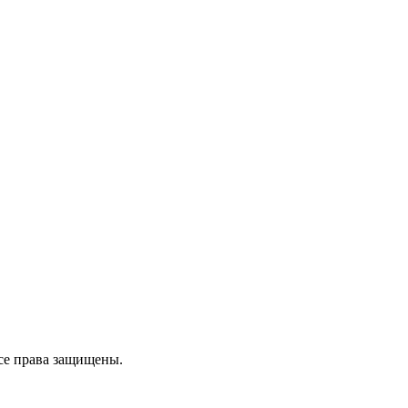
се права защищены.