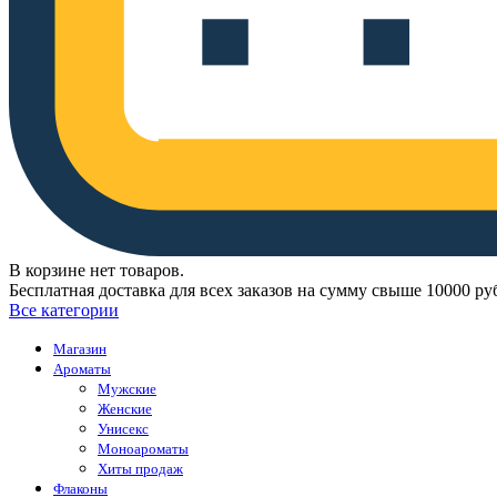
В корзине нет товаров.
Бесплатная доставка для всех заказов на сумму свыше 10000 ру
Все категории
Магазин
Ароматы
Мужские
Женские
Унисекс
Моноароматы
Хиты продаж
Флаконы