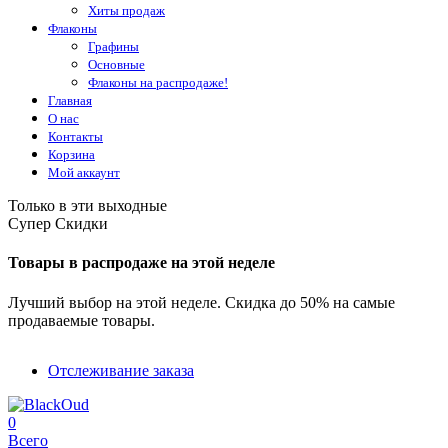
Хиты продаж
Флаконы
Графины
Основные
Флаконы на распродаже!
Главная
О нас
Контакты
Корзина
Мой аккаунт
Только в эти выходные
Супер Скидки
Товары в распродаже на этой неделе
Лучший выбор на этой неделе. Скидка до 50% на самые
продаваемые товары.
Отслеживание заказа
0
Всего