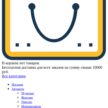
В корзине нет товаров.
Бесплатная доставка для всех заказов на сумму свыше 10000
руб.
Все категории
Магазин
Ароматы
Мужские
Женские
Унисекс
Моноароматы