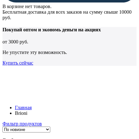
В корзине нет товаров.
Бесплатная доставка для всех заказов на сумму свыше 10000
руб.
Покупай оптом и
экономь деньги
на акциях
от
3000 руб.
Не упустите эту возможность.
Купить сейчас
Главная
Brioni
Фильтр продуктов