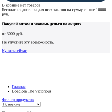
В корзине нет товаров.
Бесплатная доставка для всех заказов на сумму свыше 10000
руб.
Покупай оптом и
экономь деньги
на акциях
от
3000 руб.
Не упустите эту возможность.
Купить сейчас
Главная
Boadicea The Victorious
Фильтр продуктов