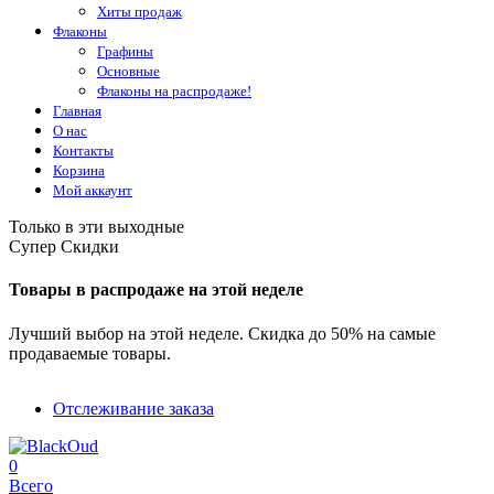
Хиты продаж
Флаконы
Графины
Основные
Флаконы на распродаже!
Главная
О нас
Контакты
Корзина
Мой аккаунт
Только в эти выходные
Супер Скидки
Товары в распродаже на этой неделе
Лучший выбор на этой неделе. Скидка до 50% на самые
продаваемые товары.
Отслеживание заказа
0
Всего