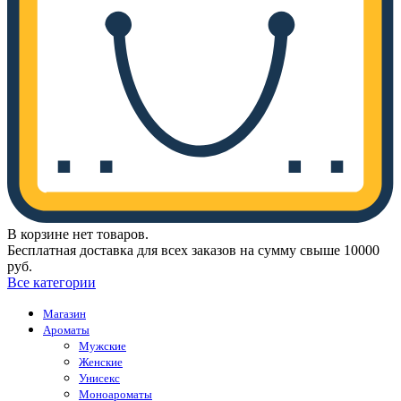
В корзине нет товаров.
Бесплатная доставка для всех заказов на сумму свыше 10000
руб.
Все категории
Магазин
Ароматы
Мужские
Женские
Унисекс
Моноароматы